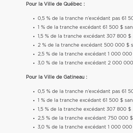
Pour la Ville de Québec :
0,5 % de la tranche n’excédant pas 61 5
1 % de la tranche excédant 61 500 $ sa
1,5 % de la tranche excédant 307 800 $
2 % de la tranche excédant 500 000 $ 
2,5 % de la tranche excédant 1 000 000
3,0 % de la tranche excédant 2 000 000
Pour la Ville de Gatineau :
0,5 % de la tranche n’excédant pas 61 5
1 % de la tranche excédant 61 500 $ sa
1,5 % de la tranche excédant 307 800 $
2,5 % de la tranche excédant 750 000 $
3,0 % de la tranche excédant 1 000 000 