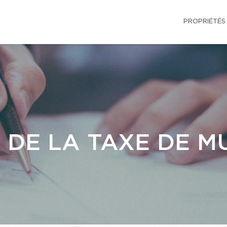
PROPRIÉTÉS
 DE LA TAXE DE M