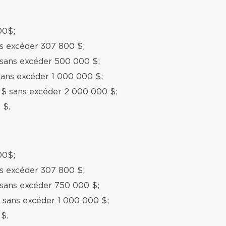
00$;
ns excéder 307 800 $;
 sans excéder 500 000 $;
sans excéder 1 000 000 $;
 $ sans excéder 2 000 000 $;
 $.
00$;
ns excéder 307 800 $;
 sans excéder 750 000 $;
 sans excéder 1 000 000 $;
$.