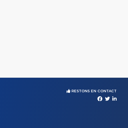
RESTONS EN CONTACT