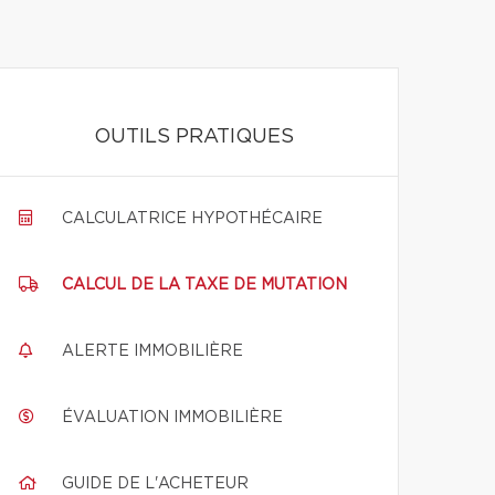
OUTILS PRATIQUES
CALCULATRICE HYPOTHÉCAIRE
CALCUL DE LA TAXE DE MUTATION
ALERTE IMMOBILIÈRE
ÉVALUATION IMMOBILIÈRE
GUIDE DE L'ACHETEUR