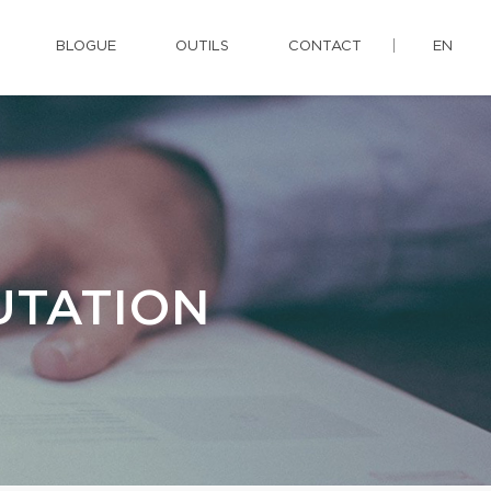
BLOGUE
OUTILS
CONTACT
EN
UTATION