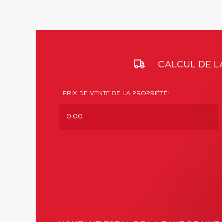
CALCUL DE L
PRIX DE VENTE DE LA PROPRIÉTÉ: