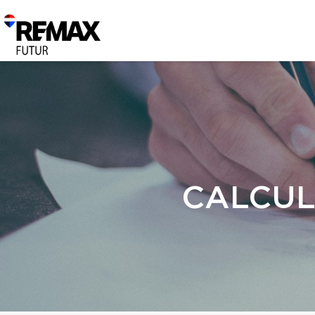
CALCUL