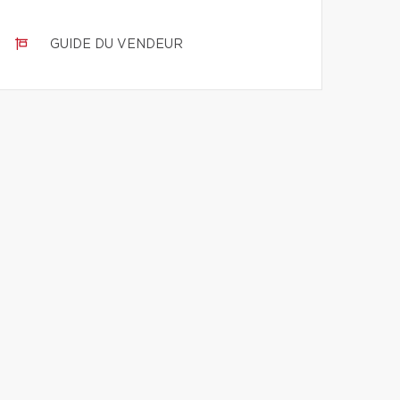
GUIDE DU VENDEUR