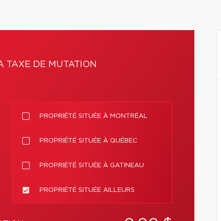
A TAXE DE MUTATION
PROPRIÉTÉ SITUÉE À MONTRÉAL
PROPRIÉTÉ SITUÉE À QUÉBEC
PROPRIÉTÉ SITUÉE À GATINEAU
PROPRIÉTÉ SITUÉE AILLEURS