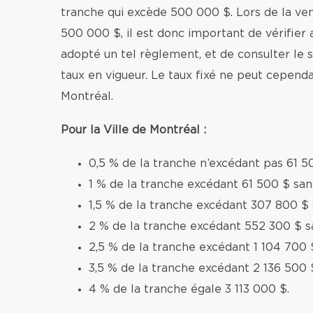
tranche qui excède 500 000 $. Lors de la v
500 000 $, il est donc important de vérifier 
adopté un tel règlement, et de consulter le si
taux en vigueur. Le taux fixé ne peut cependa
Montréal.
Pour la Ville de Montréal :
0,5 % de la tranche n’excédant pas 61 5
1 % de la tranche excédant 61 500 $ sa
1,5 % de la tranche excédant 307 800 $
2 % de la tranche excédant 552 300 $ s
2,5 % de la tranche excédant 1 104 700 
3,5 % de la tranche excédant 2 136 500 
4 % de la tranche égale 3 113 000 $.