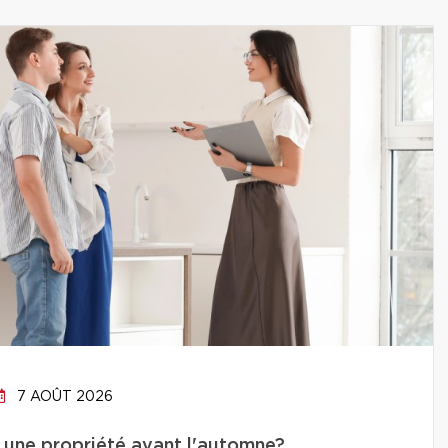
7 AOÛT 2026
 une propriété avant l'automne?