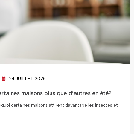
24 JUILLET 2026
ertaines maisons plus que d'autres en été?
quoi certaines maisons attirent davantage les insectes et