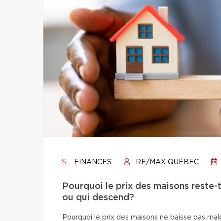
FINANCES
RE/MAX QUÉBEC
Pourquoi le prix des maisons reste-t
ou qui descend?
Pourquoi le prix des maisons ne baisse pas ma