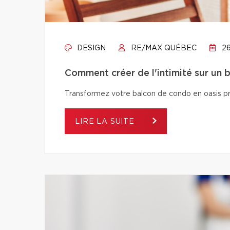
DESIGN
RE/MAX QUÉBEC
26
Comment créer de l'intimité sur un 
Transformez votre balcon de condo en oasis pri
LIRE LA SUITE