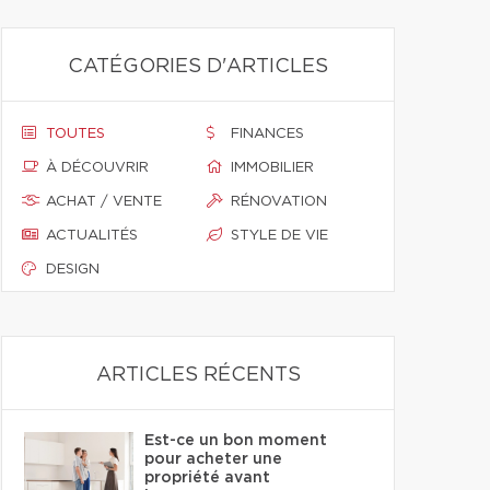
CATÉGORIES D'ARTICLES
TOUTES
FINANCES
À DÉCOUVRIR
IMMOBILIER
ACHAT / VENTE
RÉNOVATION
ACTUALITÉS
STYLE DE VIE
DESIGN
ARTICLES RÉCENTS
Est-ce un bon moment
pour acheter une
propriété avant