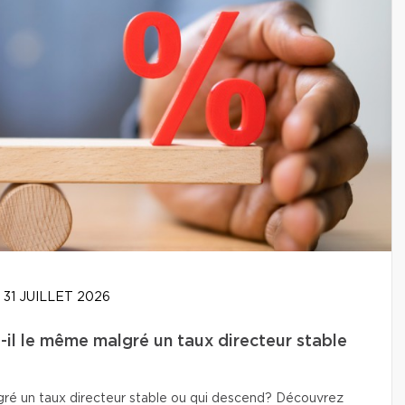
31 JUILLET 2026
-il le même malgré un taux directeur stable
lgré un taux directeur stable ou qui descend? Découvrez