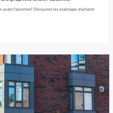
n avant l'automne? Découvrez les avantages d'acheter