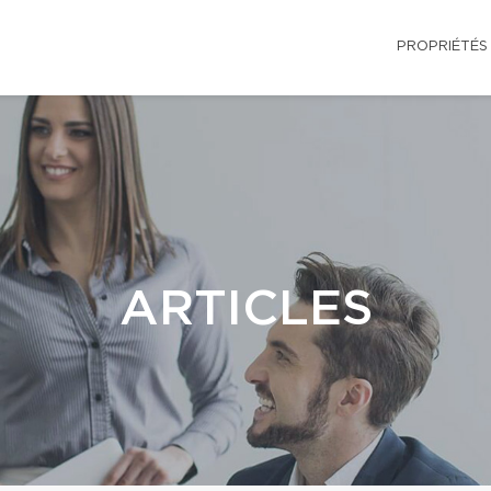
PROPRIÉTÉS
ARTICLES