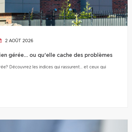
2 AOÛT 2026
bien gérée… ou qu'elle cache des problèmes
e? Découvrez les indices qui rassurent… et ceux qui