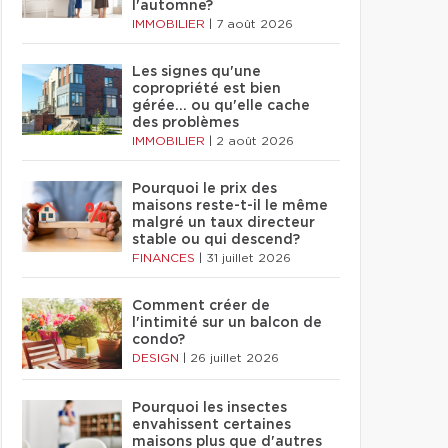
l'automne?
IMMOBILIER
|
7 août 2026
Les signes qu'une
copropriété est bien
gérée… ou qu'elle cache
des problèmes
IMMOBILIER
|
2 août 2026
Pourquoi le prix des
maisons reste-t-il le même
malgré un taux directeur
stable ou qui descend?
FINANCES
|
31 juillet 2026
Comment créer de
l'intimité sur un balcon de
condo?
DESIGN
|
26 juillet 2026
Pourquoi les insectes
envahissent certaines
maisons plus que d'autres