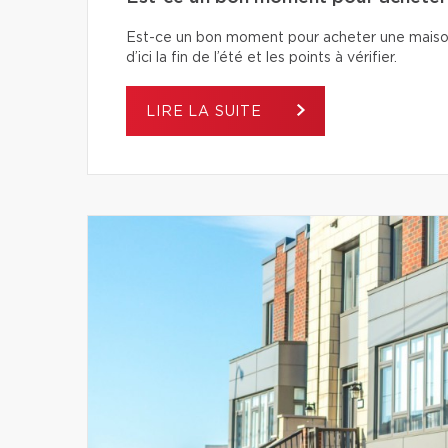
Est-ce un bon moment pour acheter une maiso
d’ici la fin de l’été et les points à vérifier.
LIRE LA SUITE