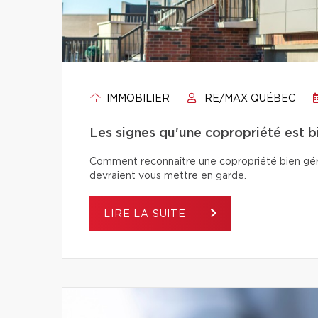
IMMOBILIER
RE/MAX QUÉBEC
Les signes qu'une copropriété est 
Comment reconnaître une copropriété bien géré
devraient vous mettre en garde.
LIRE LA SUITE