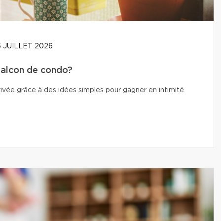
 JUILLET 2026
balcon de condo?
vée grâce à des idées simples pour gagner en intimité.