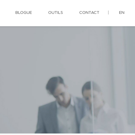
BLOGUE
OUTILS
CONTACT
EN