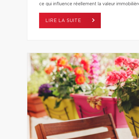
ce qui influence réellement la valeur immobilièr
LIRE LA SUITE