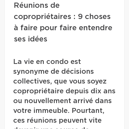
Réunions de
copropriétaires : 9 choses
à faire pour faire entendre
ses idées
La vie en condo est
synonyme de décisions
collectives, que vous soyez
copropriétaire depuis dix ans
ou nouvellement arrivé dans
votre immeuble. Pourtant,
ces réunions peuvent vite