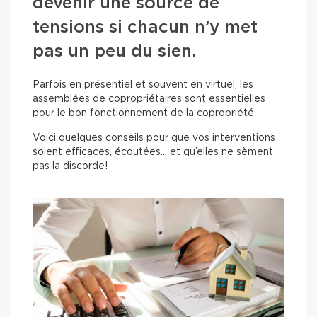
devenir une source de
tensions si chacun n’y met
pas un peu du sien.
Parfois en présentiel et souvent en virtuel, les
assemblées de copropriétaires sont essentielles
pour le bon fonctionnement de la copropriété.
Voici quelques conseils pour que vos interventions
soient efficaces, écoutées… et qu’elles ne sèment
pas la discorde!