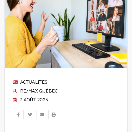
ACTUALITÉS
RE/MAX QUÉBEC
3 AOÛT 2025