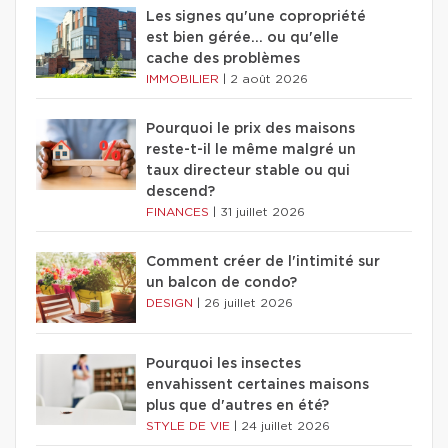
Les signes qu'une copropriété
est bien gérée… ou qu'elle
cache des problèmes
IMMOBILIER
|
2 août 2026
Pourquoi le prix des maisons
reste-t-il le même malgré un
taux directeur stable ou qui
descend?
FINANCES
|
31 juillet 2026
Comment créer de l'intimité sur
un balcon de condo?
DESIGN
|
26 juillet 2026
Pourquoi les insectes
envahissent certaines maisons
plus que d'autres en été?
STYLE DE VIE
|
24 juillet 2026