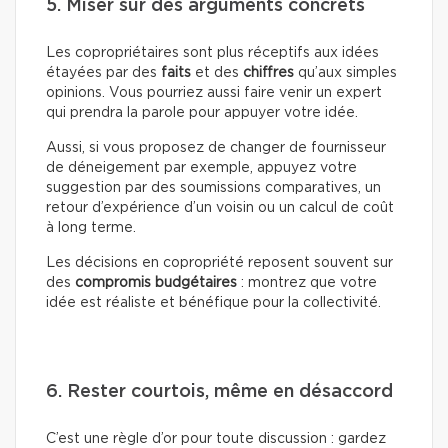
5. Miser sur des arguments concrets
Les copropriétaires sont plus réceptifs aux idées
étayées par des
faits
et des
chiffres
qu’aux simples
opinions. Vous pourriez aussi faire venir un expert
qui prendra la parole pour appuyer votre idée.
Aussi, si vous proposez de changer de fournisseur
de déneigement par exemple, appuyez votre
suggestion par des soumissions comparatives, un
retour d’expérience d’un voisin ou un calcul de coût
à long terme.
Les décisions en copropriété reposent souvent sur
des
compromis budgétaires
: montrez que votre
idée est réaliste et bénéfique pour la collectivité.
6. Rester courtois, même en désaccord
C’est une règle d’or pour toute discussion : gardez