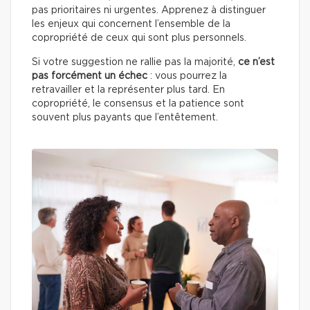
pas prioritaires ni urgentes. Apprenez à distinguer
les enjeux qui concernent l’ensemble de la
copropriété de ceux qui sont plus personnels.
Si votre suggestion ne rallie pas la majorité,
ce n’est
pas forcément un échec
: vous pourrez la
retravailler et la représenter plus tard. En
copropriété, le consensus et la patience sont
souvent plus payants que l’entêtement.