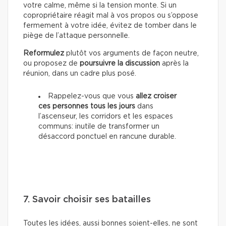
votre calme, même si la tension monte. Si un
copropriétaire réagit mal à vos propos ou s’oppose
fermement à votre idée, évitez de tomber dans le
piège de l’attaque personnelle.
Reformulez
plutôt vos arguments de façon neutre,
ou proposez de
poursuivre la discussion
après la
réunion, dans un cadre plus posé.
Rappelez-vous que vous
allez croiser
ces personnes tous les jours
dans
l’ascenseur, les corridors et les espaces
communs: inutile de transformer un
désaccord ponctuel en rancune durable.
7. Savoir choisir ses batailles
Toutes les idées, aussi bonnes soient-elles, ne sont