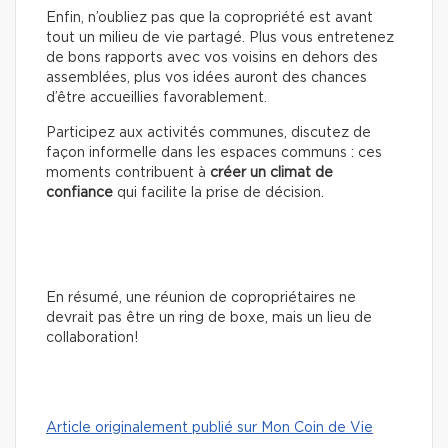
Enfin, n’oubliez pas que la copropriété est avant
tout un milieu de vie partagé. Plus vous entretenez
de bons rapports avec vos voisins en dehors des
assemblées, plus vos idées auront des chances
d’être accueillies favorablement.
Participez aux activités communes, discutez de
façon informelle dans les espaces communs : ces
moments contribuent à
créer un climat de
confiance
qui facilite la prise de décision.
En résumé, une réunion de copropriétaires ne
devrait pas être un ring de boxe, mais un lieu de
collaboration!
Article originalement publié sur Mon Coin de Vie