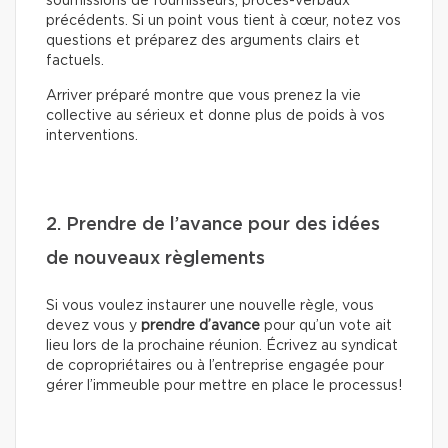
soumissions de fournisseurs, procès-verbaux
précédents. Si un point vous tient à cœur, notez vos
questions et préparez des arguments clairs et
factuels.
Arriver préparé montre que vous prenez la vie
collective au sérieux et donne plus de poids à vos
interventions.
2. Prendre de l’avance pour des idées
de nouveaux règlements
Si vous voulez instaurer une nouvelle règle, vous
devez vous y
prendre d’avance
pour qu’un vote ait
lieu lors de la prochaine réunion. Écrivez au syndicat
de copropriétaires ou à l’entreprise engagée pour
gérer l’immeuble pour mettre en place le processus!