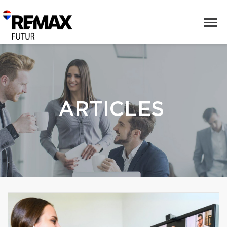
ARTICLES