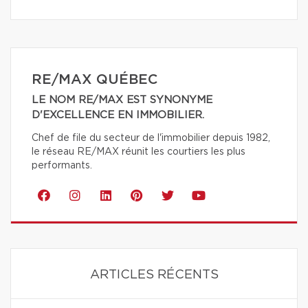
RE/MAX QUÉBEC
LE NOM RE/MAX EST SYNONYME
D'EXCELLENCE EN IMMOBILIER.
Chef de file du secteur de l'immobilier depuis 1982,
le réseau RE/MAX réunit les courtiers les plus
performants.
ARTICLES RÉCENTS