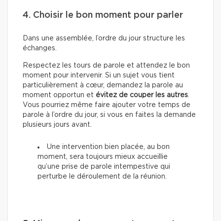
4. Choisir le bon moment pour parler
Dans une assemblée, l’ordre du jour structure les
échanges.
Respectez les tours de parole et attendez le bon
moment pour intervenir. Si un sujet vous tient
particulièrement à cœur, demandez la parole au
moment opportun et
évitez de couper les autres
.
Vous pourriez même faire ajouter votre temps de
parole à l’ordre du jour, si vous en faites la demande
plusieurs jours avant.
Une intervention bien placée, au bon
moment, sera toujours mieux accueillie
qu’une prise de parole intempestive qui
perturbe le déroulement de la réunion.