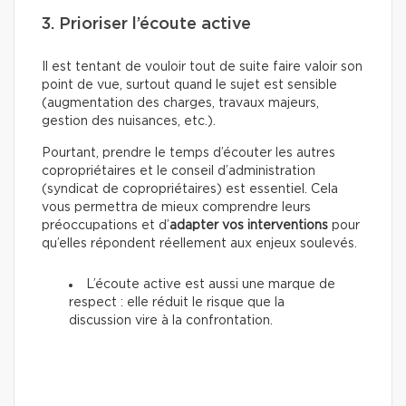
3. Prioriser l’écoute active
Il est tentant de vouloir tout de suite faire valoir son
point de vue, surtout quand le sujet est sensible
(augmentation des charges, travaux majeurs,
gestion des nuisances, etc.).
Pourtant, prendre le temps d’écouter les autres
copropriétaires et le conseil d’administration
(syndicat de copropriétaires) est essentiel. Cela
vous permettra de mieux comprendre leurs
préoccupations et d’
adapter vos interventions
pour
qu’elles répondent réellement aux enjeux soulevés.
L’écoute active est aussi une marque de
respect : elle réduit le risque que la
discussion vire à la confrontation.